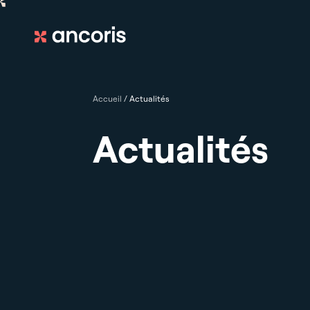
Accueil
/
Actualités
Actualités