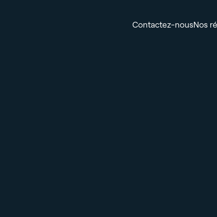
Contactez-nous
Nos ré