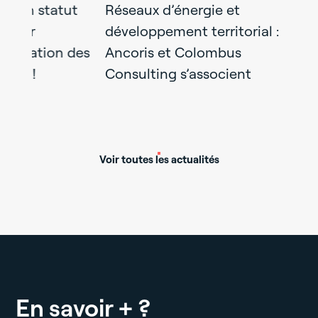
t
Réseaux d’énergie et
Recevez la
développement territorial :
des
Ancoris et Colombus
Consulting s’associent
Voir toutes les actualités
En savoir + ?