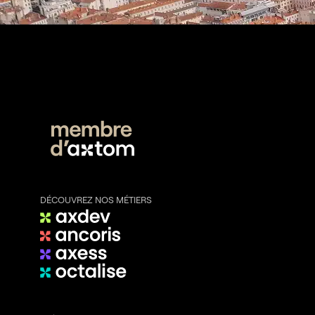
DÉCOUVREZ NOS MÉTIERS