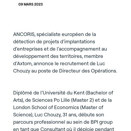
09 MARS 2023
ANCORIS, spécialiste européen de la
détection de projets d’implantations
d’entreprises et de l’accompagnement au
développement des territoires, membre
d’Axtom, annonce le recrutement de Luc
Chouzy au poste de Directeur des Opérations.
Diplômé de l’Université du Kent (Bachelor of
Arts), de Sciences Po Lille (Master 2) et de la
London School of Economics (Master of
Science), Luc Chouzy, 31 ans, débute son
parcours professionnel au sein de BPI group
en tant que Consultant où il déploie pendant