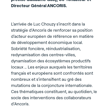
Directeur Général ANCORIS.
L’arrivée de Luc Chouzy s’inscrit dans la
stratégie d’Ancoris de renforcer sa position
d’acteur européen de référence en matière
de développement économique local.
Sobriété foncière, réindustrialisation,
redynamisation des centres-villes,
dynamisation des écosystèmes productifs
locaux … Les enjeux auxquels les territoires
français et européens sont confrontés sont
nombreux et s’intensifient au gré des
mutations de la conjoncture internationale.
Ces thématiques constituent, au quotidien, le
socle des interventions des collaborateurs
d’Ancoris.