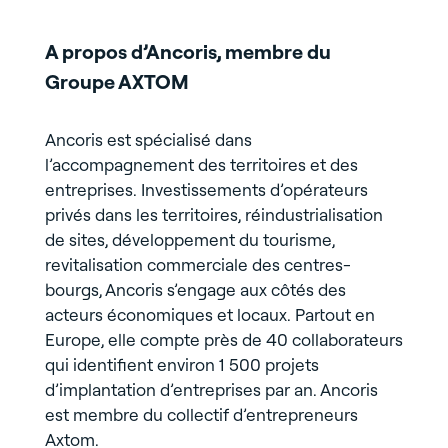
A propos d’Ancoris, membre du
Groupe AXTOM
Ancoris est spécialisé dans
l’accompagnement des territoires et des
entreprises. Investissements d’opérateurs
privés dans les territoires, réindustrialisation
de sites, développement du tourisme,
revitalisation commerciale des centres-
bourgs, Ancoris s’engage aux côtés des
acteurs économiques et locaux. Partout en
Europe, elle compte près de 40 collaborateurs
qui identifient environ 1 500 projets
d’implantation d’entreprises par an. Ancoris
est membre du collectif d’entrepreneurs
Axtom.