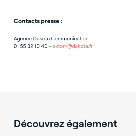
Contacts presse :
Agence Dakota Communication
01 55 32 10 40 –
axtom@dakota.fr
Découvrez également