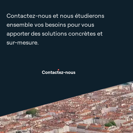
Contactez-nous et nous étudierons
ensemble vos besoins pour vous
apporter des solutions concrètes et
sur-mesure.
Contactez-nous