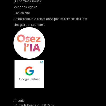
Qui sommes-nous ?
Mentions légales
Plan du site
Ambassadeur IA sélectionné par les services de l’État
chargés de l’Économie
Ancoris
83, rue la Boétie 75008 Paris