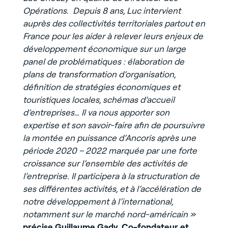
Opérations. Depuis 8 ans, Luc intervient
auprès des collectivités territoriales partout en
France pour les aider à relever leurs enjeux de
développement économique sur un large
panel de problématiques : élaboration de
plans de transformation d’organisation,
définition de stratégies économiques et
touristiques locales, schémas d’accueil
d’entreprises… Il va nous apporter son
expertise et son savoir-faire afin de poursuivre
la montée en puissance d’Ancoris après une
période 2020 – 2022 marquée par une forte
croissance sur l’ensemble des activités de
l’entreprise. Il participera à la structuration de
ses différentes activités, et à l’accélération de
notre développement à l’international,
notamment sur le marché nord-américain »
précise Guillaume Gady, Co-fondateur et