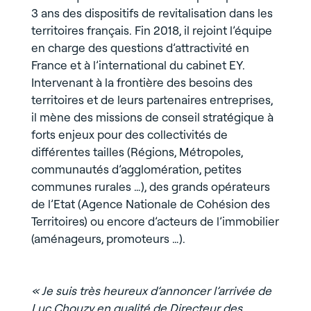
3 ans des dispositifs de revitalisation dans les
territoires français. Fin 2018, il rejoint l’équipe
en charge des questions d’attractivité en
France et à l’international du cabinet EY.
Intervenant à la frontière des besoins des
territoires et de leurs partenaires entreprises,
il mène des missions de conseil stratégique à
forts enjeux pour des collectivités de
différentes tailles (Régions, Métropoles,
communautés d’agglomération, petites
communes rurales …), des grands opérateurs
de l’Etat (Agence Nationale de Cohésion des
Territoires) ou encore d’acteurs de l’immobilier
(aménageurs, promoteurs …).
« Je suis très heureux d’annoncer l’arrivée de
Luc Chouzy en qualité de Directeur des