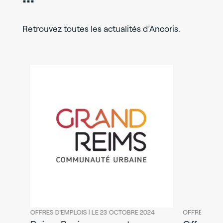
Retrouvez toutes les actualités d’Ancoris.
OFFRES D'EMPLOIS |
LE 23 OCTOBRE 2024
OFFRES D'EMPLO