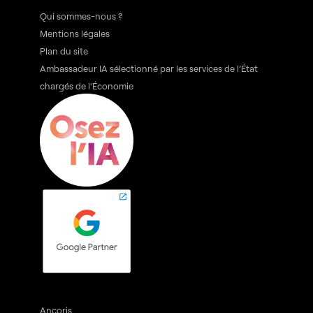
Qui sommes-nous ?
Mentions légales
Plan du site
Ambassadeur IA sélectionné par les services de l’État
chargés de l’Économie
Ancoris