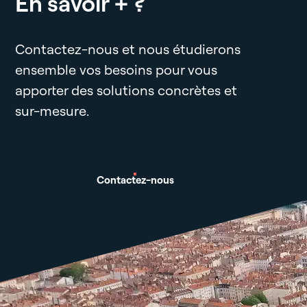
En savoir + ?
Contactez-nous et nous étudierons
ensemble vos besoins pour vous
apporter des solutions concrètes et
sur-mesure.
Contactez-nous