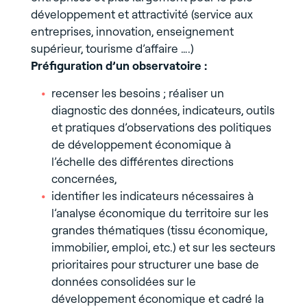
développement et attractivité (service aux
entreprises, innovation, enseignement
supérieur, tourisme d’affaire ….)
Préfiguration d’un observatoire :
recenser les besoins ; réaliser un
diagnostic des données, indicateurs, outils
et pratiques d’observations des politiques
de développement économique à
l’échelle des différentes directions
concernées,
identifier les indicateurs nécessaires à
l’analyse économique du territoire sur les
grandes thématiques (tissu économique,
immobilier, emploi, etc.) et sur les secteurs
prioritaires pour structurer une base de
données consolidées sur le
développement économique et cadré la