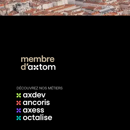
DÉCOUVREZ NOS MÉTIERS