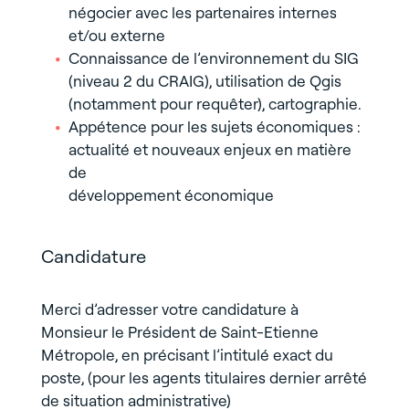
négocier avec les partenaires internes
et/ou externe
Connaissance de l’environnement du SIG
(niveau 2 du CRAIG), utilisation de Qgis
(notamment pour requêter), cartographie.
Appétence pour les sujets économiques :
actualité et nouveaux enjeux en matière
de
développement économique
Candidature
Merci d’adresser votre candidature à
Monsieur le Président de Saint-Etienne
Métropole, en précisant l’intitulé exact du
poste, (pour les agents titulaires dernier arrêté
de situation administrative)