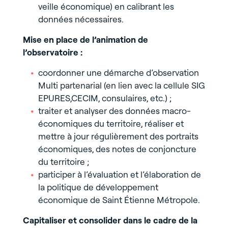
veille économique) en calibrant les
données nécessaires.
Mise en place de l’animation de
l’observatoire :
coordonner une démarche d’observation
Multi partenarial (en lien avec la cellule SIG
EPURES,CECIM, consulaires, etc.) ;
traiter et analyser des données macro-
économiques du territoire, réaliser et
mettre à jour régulièrement des portraits
économiques, des notes de conjoncture
du territoire ;
participer à l’évaluation et l’élaboration de
la politique de développement
économique de Saint Étienne Métropole.
Capitaliser et consolider dans le cadre de la