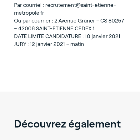
Par courriel : recrutement@saint-etienne-
metropole.fr
Ou par courrier : 2 Avenue Grüner – CS 80257
– 42006 SAINT-ETIENNE CEDEX 1
DATE LIMITE CANDIDATURE : 10 janvier 2021
JURY : 12 janvier 2021 – matin
Découvrez également
...