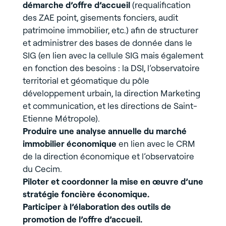
démarche d’offre d’accueil
(requalification
des ZAE point, gisements fonciers, audit
patrimoine immobilier, etc.) afin de structurer
et administrer des bases de donnée dans le
SIG (en lien avec la cellule SIG mais également
en fonction des besoins : la DSI, l’observatoire
territorial et géomatique du pôle
développement urbain, la direction Marketing
et communication, et les directions de Saint-
Etienne Métropole).
Produire une analyse annuelle du marché
immobilier économique
en lien avec le CRM
de la direction économique et l’observatoire
du Cecim.
Piloter et coordonner la mise en œuvre d’une
stratégie foncière économique.
Participer à l’élaboration des outils de
promotion de l’offre d’accueil.