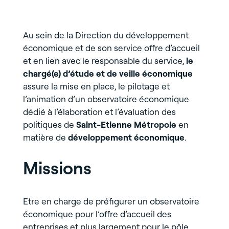
Au sein de la Direction du développement
économique et de son service offre d’accueil
et en lien avec le responsable du service,
le
chargé(e) d’étude et de veille économique
assure la mise en place, le pilotage et
l’animation d’un observatoire économique
dédié à l’élaboration et l’évaluation des
politiques de
Saint-Etienne Métropole
en
matière de
développement économique
.
Missions
Etre en charge de préfigurer un observatoire
économique pour l’offre d’accueil des
entreprises et plus largement pour le pôle