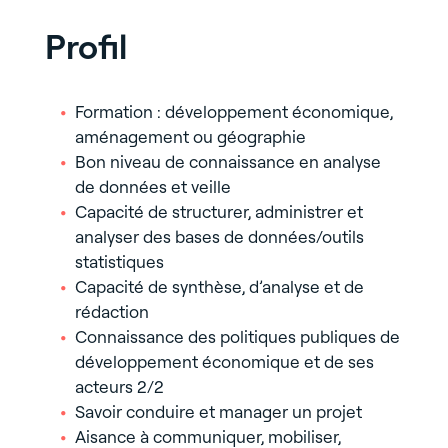
Profil
Formation : développement économique,
aménagement ou géographie
Bon niveau de connaissance en analyse
de données et veille
Capacité de structurer, administrer et
analyser des bases de données/outils
statistiques
Capacité de synthèse, d’analyse et de
rédaction
Connaissance des politiques publiques de
développement économique et de ses
acteurs 2/2
Savoir conduire et manager un projet
Aisance à communiquer, mobiliser,