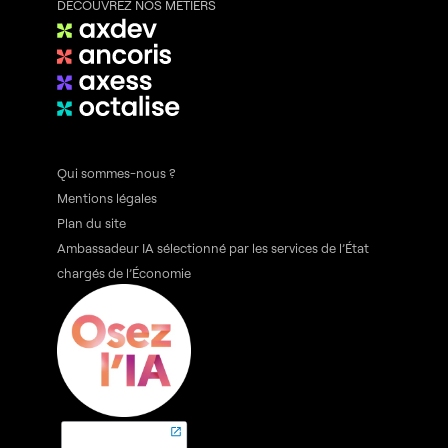
DÉCOUVREZ NOS MÉTIERS
Qui sommes-nous ?
Mentions légales
Plan du site
Ambassadeur IA sélectionné par les services de l’État
chargés de l’Économie