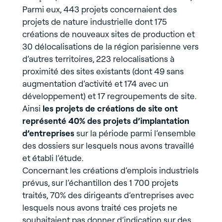
Parmi eux, 443 projets concernaient des
projets de nature industrielle dont 175
créations de nouveaux sites de production et
30 délocalisations de la région parisienne vers
d’autres territoires, 223 relocalisations à
proximité des sites existants (dont 49 sans
augmentation d’activité et 174 avec un
développement) et 17 regroupements de site.
Ainsi
les projets de créations de site ont
représenté 40% des projets d’implantation
d’entreprises
sur la période parmi l’ensemble
des dossiers sur lesquels nous avons travaillé
et établi l’étude.
Concernant les créations d’emplois industriels
prévus, sur l’échantillon des 1 700 projets
traités, 70% des dirigeants d’entreprises avec
lesquels nous avons traité ces projets ne
souhaitaient pas donner d’indication sur des