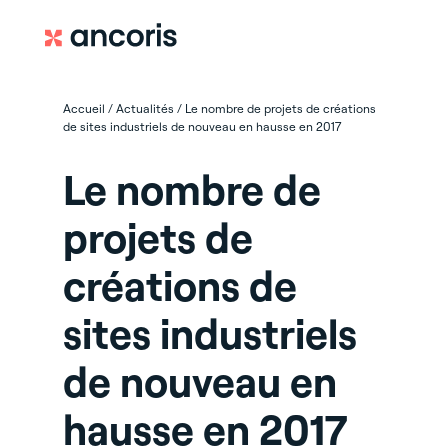
Accueil
/
Actualités
/
Le nombre de projets de créations
de sites industriels de nouveau en hausse en 2017
Le nombre de
projets de
créations de
sites industriels
de nouveau en
hausse en 2017