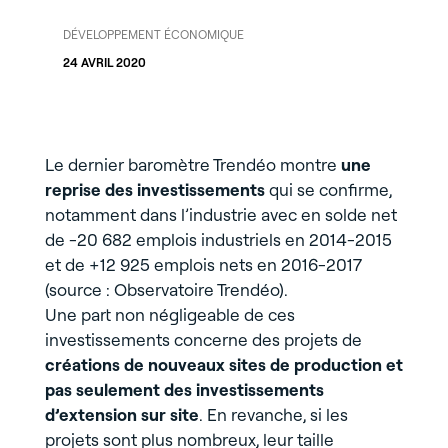
DÉVELOPPEMENT ÉCONOMIQUE
24 AVRIL 2020
Le dernier baromètre Trendéo montre
une
reprise des investissements
qui se confirme,
notamment dans l’industrie avec en solde net
de -20 682 emplois industriels en 2014-2015
et de +12 925 emplois nets en 2016-2017
(source : Observatoire Trendéo).
Une part non négligeable de ces
investissements concerne des projets de
créations de nouveaux sites de production et
pas seulement des investissements
d’extension sur site
. En revanche, si les
projets sont plus nombreux, leur taille