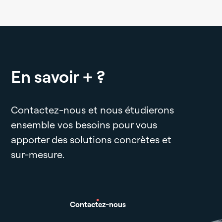
En savoir + ?
Contactez-nous et nous étudierons
ensemble vos besoins pour vous
apporter des solutions concrètes et
sur-mesure.
Contactez-nous