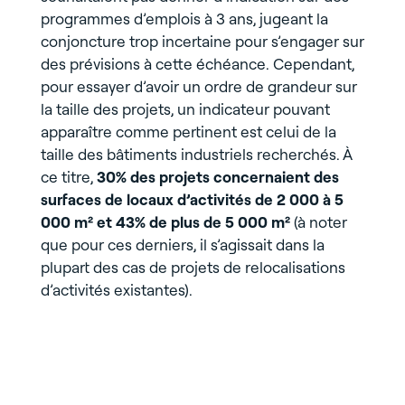
programmes d’emplois à 3 ans, jugeant la
conjoncture trop incertaine pour s’engager sur
des prévisions à cette échéance. Cependant,
pour essayer d’avoir un ordre de grandeur sur
la taille des projets, un indicateur pouvant
apparaître comme pertinent est celui de la
taille des bâtiments industriels recherchés. À
ce titre,
30% des projets concernaient des
surfaces de locaux d’activités de 2 000 à 5
000 m² et 43% de plus de 5 000 m²
(à noter
que pour ces derniers, il s’agissait dans la
plupart des cas de projets de relocalisations
d’activités existantes).