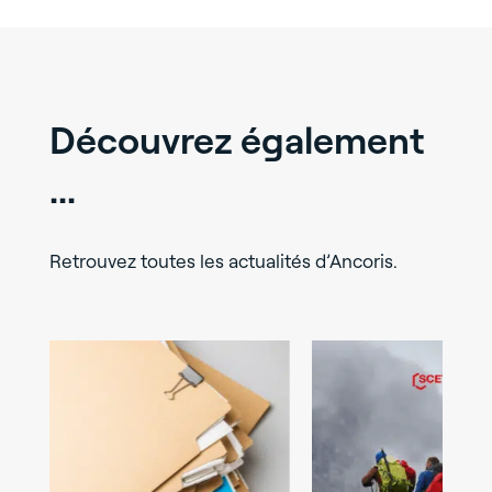
Découvrez également
...
Retrouvez toutes les actualités d’Ancoris.