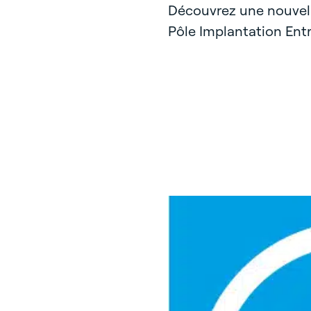
Découvrez une nouvell
Pôle Implantation Entr