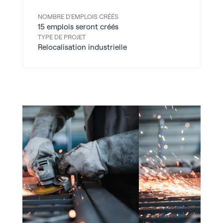
NOMBRE D'EMPLOIS CRÉÉS
15 emplois seront créés
TYPE DE PROJET
Relocalisation industrielle