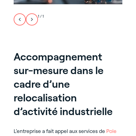
1
/
1
Accompagnement
sur-mesure dans le
cadre d’une
relocalisation
d’activité industrielle
L’entreprise a fait appel aux services de
Pole