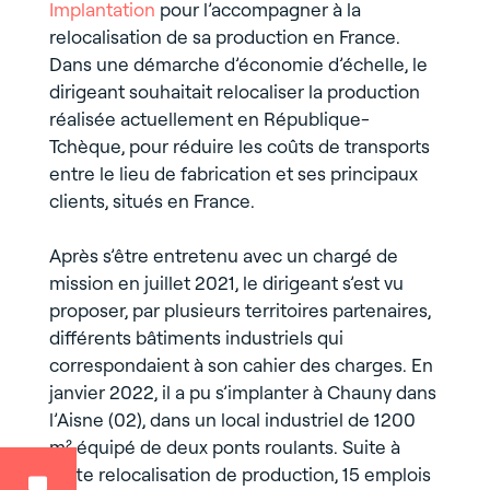
Implantation
pour l’accompagner à la
relocalisation de sa production en France.
Dans une démarche d’économie d’échelle, le
dirigeant souhaitait relocaliser la production
réalisée actuellement en République-
Tchèque, pour réduire les coûts de transports
entre le lieu de fabrication et ses principaux
clients, situés en France.
Après s’être entretenu avec un chargé de
mission en juillet 2021, le dirigeant s’est vu
proposer, par plusieurs territoires partenaires,
différents bâtiments industriels qui
correspondaient à son cahier des charges. En
janvier 2022, il a pu s’implanter à Chauny dans
l’Aisne (02), dans un local industriel de 1200
m² équipé de deux ponts roulants. Suite à
cette relocalisation de production, 15 emplois