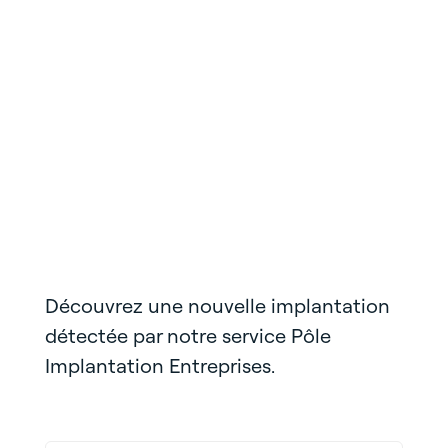
Découvrez une nouvelle implantation
détectée par notre service Pôle
Implantation Entreprises.