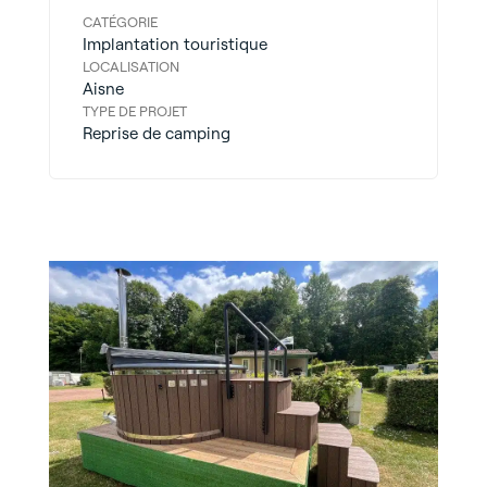
CATÉGORIE
Implantation touristique
LOCALISATION
Aisne
TYPE DE PROJET
Reprise de camping