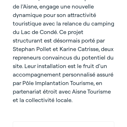
de l’Aisne, engage une nouvelle
dynamique pour son attractivité
touristique avec la relance du camping
du Lac de Condé. Ce projet
structurant est désormais porté par
Stephan Pollet et Karine Catrisse, deux
repreneurs convaincus du potentiel du
site. Leur installation est le fruit d’un
accompagnement personnalisé assuré
par Pôle Implantation Tourisme, en
partenariat étroit avec Aisne Tourisme
et la collectivité locale.