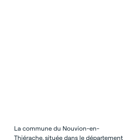
La commune du Nouvion-en-
Thiérache, située dans le département