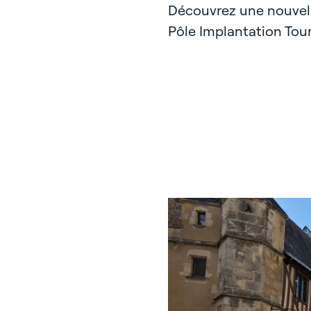
Découvrez une nouvell
Pôle Implantation Tou