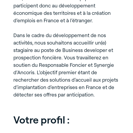
participent donc au développement
économique des territoires et à la création
d’emplois en France et à l’étranger.
Dans le cadre du développement de nos
activités, nous souhaitons accueillir un(e)
stagiaire au poste de Business developer et
prospection foncière. Vous travaillerez en
soutien du Responsable Foncier et Synergie
d’Ancoris. L’objectif premier étant de
rechercher des solutions d’accueil aux projets
d’implantation d’entreprises en France et de
détecter ses offres par anticipation.
Votre profil :