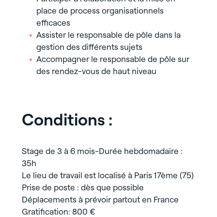
place de process organisationnels
efficaces
Assister le responsable de pôle dans la
gestion des différents sujets
Accompagner le responsable de pôle sur
des rendez-vous de haut niveau
Conditions :
Stage de 3 à 6 mois-Durée hebdomadaire :
35h
Le lieu de travail est localisé à Paris 17ème (75)
Prise de poste : dès que possible
Déplacements à prévoir partout en France
Gratification: 800 €