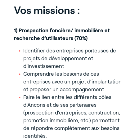
Vos missions :
1) Prospection foncière/ immobilière et
recherche d’utilisateurs (70%)
Identifier des entreprises porteuses de
projets de développement et
d’investissement
Comprendre les besoins de ces
entreprises avec un projet d’implantation
et proposer un accompagnement
Faire le lien entre les différents pôles
d’Ancoris et de ses partenaires
(prospection d’entreprises, construction,
promotion immobilière, etc.) permettant
de répondre complètement aux besoins
identifiés.