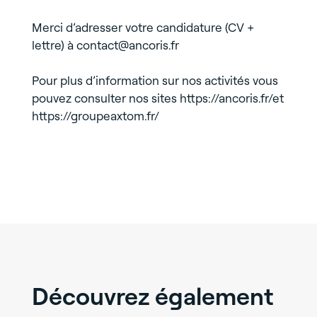
Merci d’adresser votre candidature (CV +
lettre) à contact@ancoris.fr
Pour plus d’information sur nos activités vous
pouvez consulter nos sites https://ancoris.fr/et
https://groupeaxtom.fr/
Découvrez également