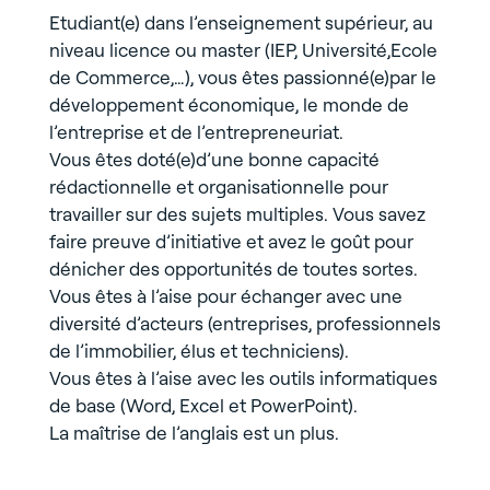
Etudiant(e) dans l’enseignement supérieur, au
niveau licence ou master (IEP, Université,Ecole
de Commerce,…), vous êtes passionné(e)par le
développement économique, le monde de
l’entreprise et de l’entrepreneuriat.
Vous êtes doté(e)d’une bonne capacité
rédactionnelle et organisationnelle pour
travailler sur des sujets multiples. Vous savez
faire preuve d’initiative et avez le goût pour
dénicher des opportunités de toutes sortes.
Vous êtes à l’aise pour échanger avec une
diversité d’acteurs (entreprises, professionnels
de l’immobilier, élus et techniciens).
Vous êtes à l’aise avec les outils informatiques
de base (Word, Excel et PowerPoint).
La maîtrise de l’anglais est un plus.