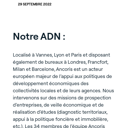
29 SEPTEMBRE 2022
Notre ADN :
Localisé à Vannes, Lyon et Paris et disposant
également de bureaux à Londres, Francfort,
Milan et Barcelone, Ancoris est un acteur
européen majeur de l’appui aux politiques de
développement économiques des
collectivités locales et de leurs agences. Nous
intervenons sur des missions de prospection
d’entreprises, de veille économique et de
réalisation d’études (diagnostic territoriaux,
appui à la politique foncière et immobilière,
etc.). Les 34 membres de l’équipe Ancoris