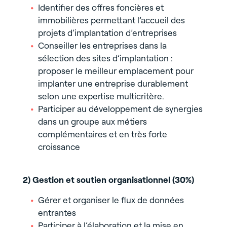
Identifier des offres foncières et
immobilières permettant l’accueil des
projets d’implantation d’entreprises
Conseiller les entreprises dans la
sélection des sites d’implantation :
proposer le meilleur emplacement pour
implanter une entreprise durablement
selon une expertise multicritère.
Participer au développement de synergies
dans un groupe aux métiers
complémentaires et en très forte
croissance
2) Gestion et soutien organisationnel (30%)
Gérer et organiser le flux de données
entrantes
Participer à l’élaboration et la mise en