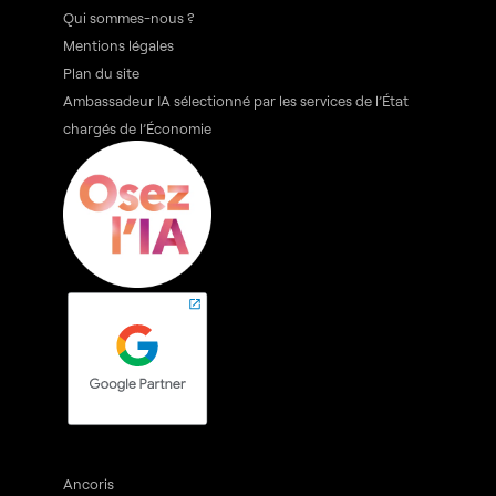
Qui sommes-nous ?
Mentions légales
Plan du site
Ambassadeur IA sélectionné par les services de l’État
chargés de l’Économie
Ancoris