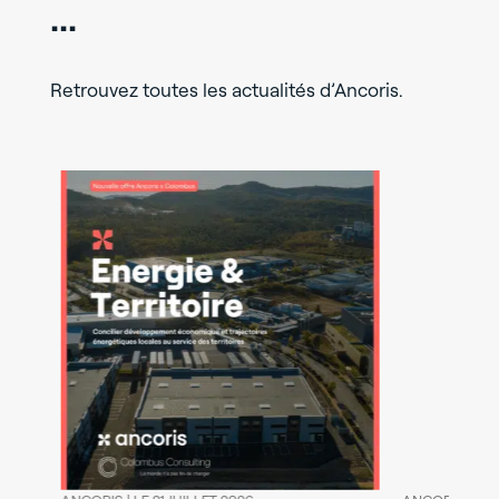
...
Retrouvez toutes les actualités d’Ancoris.