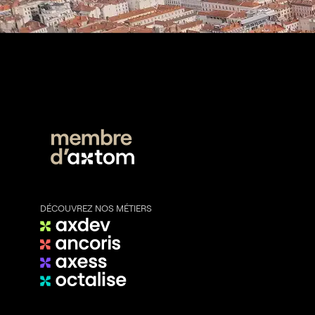
DÉCOUVREZ NOS MÉTIERS