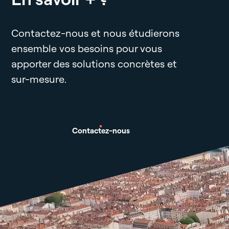
Contactez-nous et nous étudierons
ensemble vos besoins pour vous
apporter des solutions concrètes et
sur-mesure.
Contactez-nous