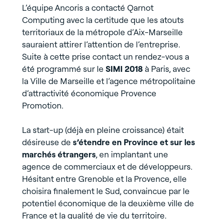
L’équipe Ancoris a contacté Qarnot
Computing avec la certitude que les atouts
territoriaux de la métropole d’Aix-Marseille
sauraient attirer l’attention de l’entreprise.
Suite à cette prise contact un rendez-vous a
été programmé sur le
SIMI 2018
à Paris, avec
la Ville de Marseille et l’agence métropolitaine
d’attractivité économique Provence
Promotion.
La start-up (déjà en pleine croissance) était
désireuse de
s’étendre en Province et sur les
marchés étrangers
, en implantant une
agence de commerciaux et de développeurs.
Hésitant entre Grenoble et la Provence, elle
choisira finalement le Sud, convaincue par le
potentiel économique de la deuxième ville de
France et la qualité de vie du territoire.