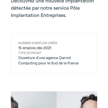
Découvrez une nouvelle implantation
détectée par notre service Pôle
Implantation Entreprises.
NOMBRE D'EMPLOIS CRÉÉS
15 emplois dès 2021
TYPE DE PROJET
Ouverture d'une agence Qarnot
Computing pour le Sud de la France