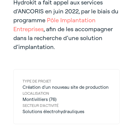
Hydrokit a fait appel aux services
d’ANCORIS en juin 2022, par le biais du
programme
Pôle Implantation
Entreprises
, afin de les accompagner
dans la recherche d’une solution
d’implantation.
TYPE DE PROJET
Création d'un nouveau site de production
LOCALISATION
Montivilliers (76)
SECTEUR D'ACTIVITÉ
Solutions électrohydrauliques