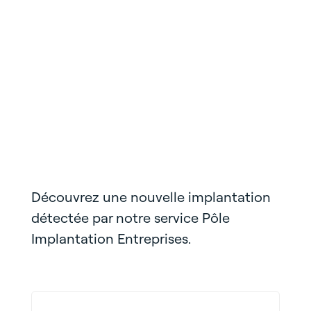
Découvrez une nouvelle implantation
détectée par notre service Pôle
Implantation Entreprises.