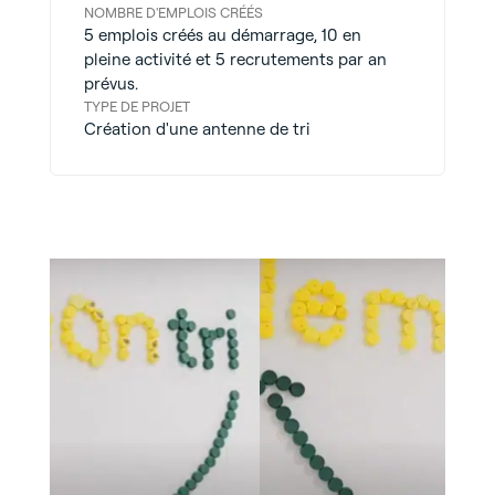
NOMBRE D'EMPLOIS CRÉÉS
5 emplois créés au démarrage, 10 en
pleine activité et 5 recrutements par an
prévus.
TYPE DE PROJET
Création d'une antenne de tri