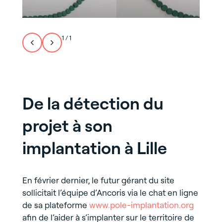
1
/
1
De la détection du
projet à son
implantation à Lille
En février dernier, le futur gérant du site
sollicitait l’équipe d’Ancoris via le chat en ligne
de sa plateforme
www.pole-implantation.org
afin de l’aider à s’implanter sur le territoire de