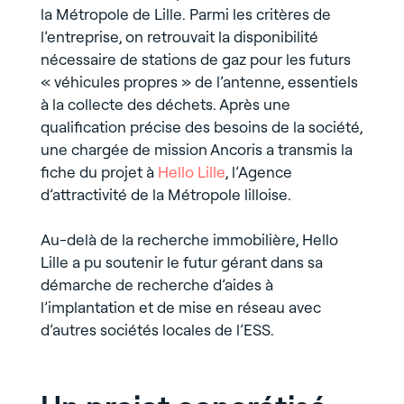
la Métropole de Lille. Parmi les critères de
l’entreprise, on retrouvait la disponibilité
nécessaire de stations de gaz pour les futurs
« véhicules propres » de l’antenne, essentiels
à la collecte des déchets. Après une
qualification précise des besoins de la société,
une chargée de mission Ancoris a transmis la
fiche du projet à
Hello Lille
, l’Agence
d’attractivité de la Métropole lilloise.
Au-delà de la recherche immobilière, Hello
Lille a pu soutenir le futur gérant dans sa
démarche de recherche d’aides à
l’implantation et de mise en réseau avec
d’autres sociétés locales de l’ESS.