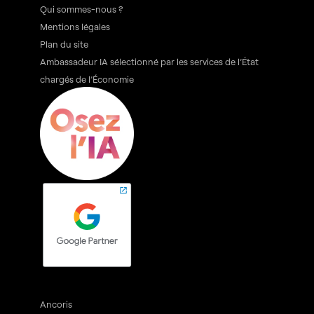
Qui sommes-nous ?
Mentions légales
Plan du site
Ambassadeur IA sélectionné par les services de l’État
chargés de l’Économie
Ancoris