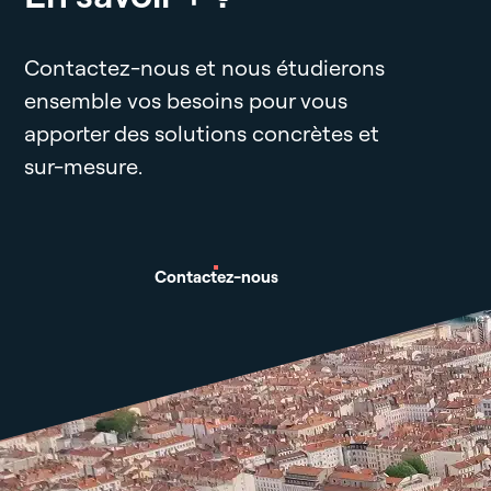
Contactez-nous et nous étudierons
ensemble vos besoins pour vous
apporter des solutions concrètes et
sur-mesure.
Contactez-nous