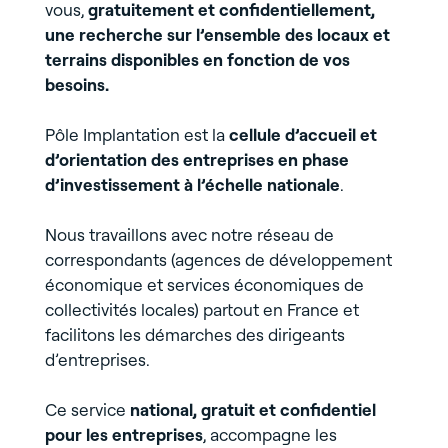
vous,
gratuitement et confidentiellement,
une recherche sur l’ensemble des locaux et
terrains disponibles en fonction de vos
besoins.
Pôle Implantation est la
cellule d’accueil et
d’orientation des entreprises en phase
d’investissement à l’échelle nationale
.
Nous travaillons avec notre réseau de
correspondants (agences de développement
économique et services économiques de
collectivités locales) partout en France et
facilitons les démarches des dirigeants
d’entreprises.
Ce service
national, gratuit et confidentiel
pour les entreprises
, accompagne les