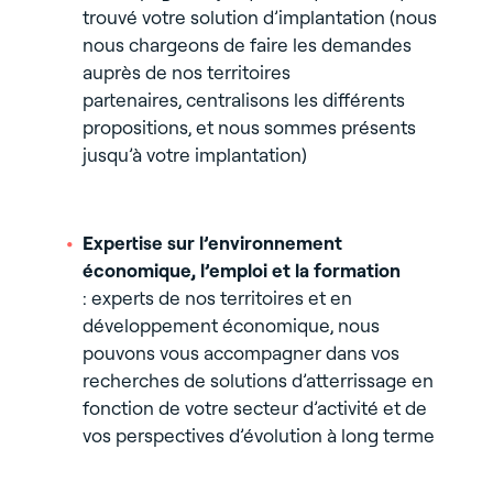
trouvé votre solution d’implantation (nous
nous chargeons de faire les demandes
auprès de nos territoires
partenaires, centralisons les différents
propositions, et nous sommes présents
jusqu’à votre implantation)
Expertise sur l’environnement
économique, l’emploi et la formation
: experts de nos territoires et en
développement économique, nous
pouvons vous accompagner dans vos
recherches de solutions d’atterrissage en
fonction de votre secteur d’activité et de
vos perspectives d’évolution à long terme