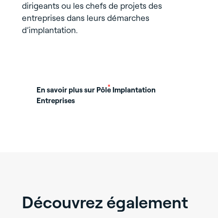
dirigeants ou les chefs de projets des
entreprises dans leurs démarches
d’implantation.
En savoir plus sur Pôle Implantation
Entreprises
Découvrez également