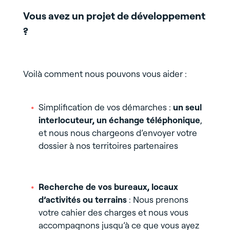
Vous avez un projet de développement
?
Voilà comment nous pouvons vous aider :
Simplification de vos démarches :
un seul
interlocuteur, un échange téléphonique
,
et nous nous chargeons d’envoyer votre
dossier à nos territoires partenaires
Recherche de vos bureaux, locaux
d’activités ou terrains
: Nous prenons
votre cahier des charges et nous vous
accompagnons jusqu’à ce que vous ayez