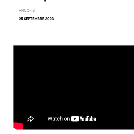
ANCORIS
25 SEPTEMBRE 2023