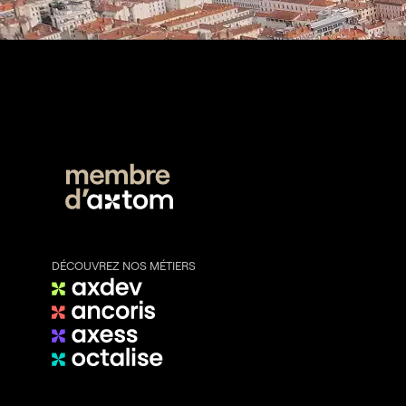
DÉCOUVREZ NOS MÉTIERS