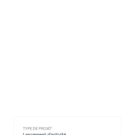
TYPE DE PROJET
Lancement d'activité