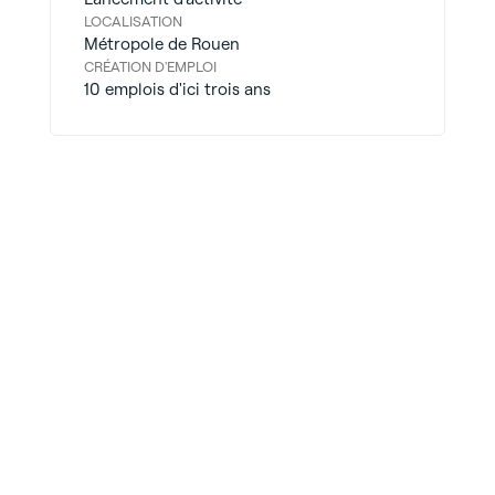
LOCALISATION
Métropole de Rouen
CRÉATION D'EMPLOI
10 emplois d'ici trois ans