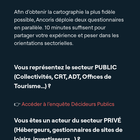
Afin d’obtenir la cartographie la plus fidèle
possible, Ancoris déploie deux questionnaires
en parallèle. 10 minutes suffisent pour
partager votre expérience et peser dans les
orientations sectorielles.
Vous représentez le secteur PUBLIC
(Collectivités, CRT, ADT, Offices de
Tourisme…) ?
👉
Accéder à l’enquête Décideurs Publics
Vous êtes un acteur du secteur PRIVÉ
(Hébergeurs, gestionnaires de sites de
loisirs, investisseurs…) ?