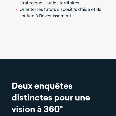
stratégiques sur les territoires
Orienter les futurs dispositifs d’aide et de
soutien à l’investissement
Deux enquêtes
distinctes pour une
vision à 360°