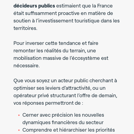
décideurs publics
estimaient que la France
était suffisamment proactive en matière de
soutien à l’investissement touristique dans les
territoires.
Pour inverser cette tendance et faire
remonter les réalités du terrain, une
mobilisation massive de l’écosystème est
nécessaire.
Que vous soyez un acteur public cherchant à
optimiser ses leviers d’attractivité, ou un
opérateur privé structurant l’offre de demain,
vos réponses permettront de :
Cerner avec précision les nouvelles
dynamiques financières du secteur
Comprendre et hiérarchiser les priorités