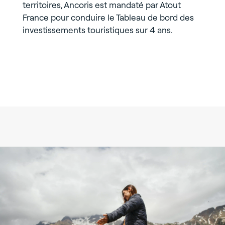
territoires,
Ancoris est mandaté par Atout
France pour conduire le Tableau de bord des
investissements touristiques sur 4 ans.