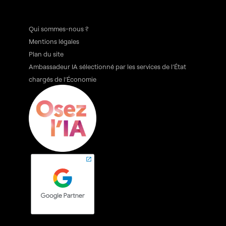
Qui sommes-nous ?
Mentions légales
Plan du site
Ambassadeur IA sélectionné par les services de l’État
chargés de l’Économie