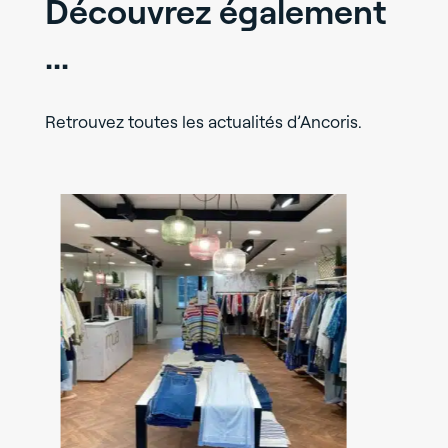
Découvrez également
...
Retrouvez toutes les actualités d’Ancoris.