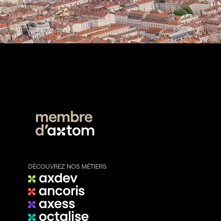
DÉCOUVREZ NOS MÉTIERS