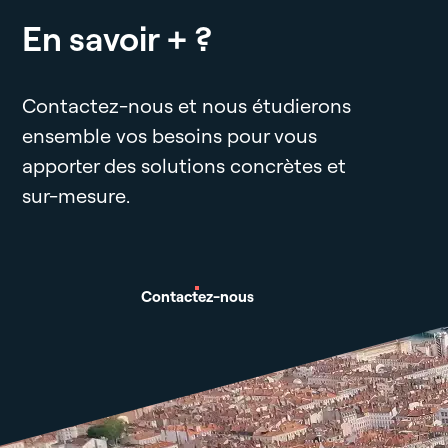
En savoir + ?
Contactez-nous et nous étudierons
ensemble vos besoins pour vous
apporter des solutions concrètes et
sur-mesure.
Contactez-nous