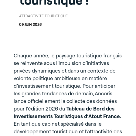
touristique !
ATTRACTIVITÉ TOURISTIQUE
09 JUIN 2026
Chaque année, le paysage touristique français
se réinvente sous l’impulsion d’initiatives
privées dynamiques et
dans un contexte de
volonté politique ambitieuse en matière
d’investissement touristique
. Pour anticiper
les grandes tendances de demain, Ancoris
lance officiellement la collecte des données
pour l’édition 2026 du
Tableau de Bord des
Investissements Touristiques d’Atout France.
En tant que cabinet spécialisé dans le
développement touristique et l’attractivité des