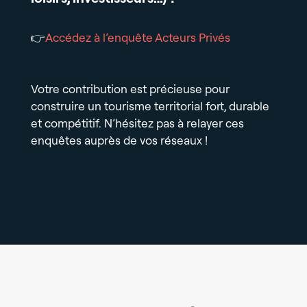
👉
Accédez à l’enquête Acteurs Privés
Votre contribution est précieuse pour
construire un tourisme territorial fort, durable
et compétitif. N’hésitez pas à relayer ces
enquêtes auprès de vos réseaux !