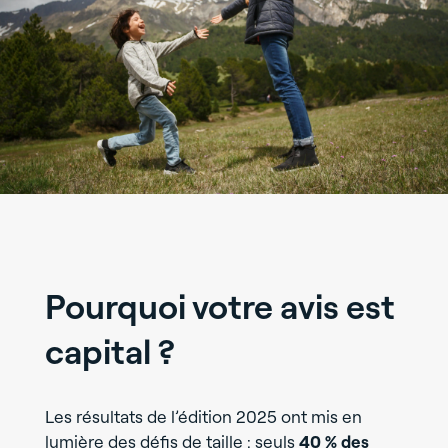
Pourquoi votre avis est
capital ?
Les résultats de l’édition 2025 ont mis en
lumière des défis de taille : seuls
40 % des