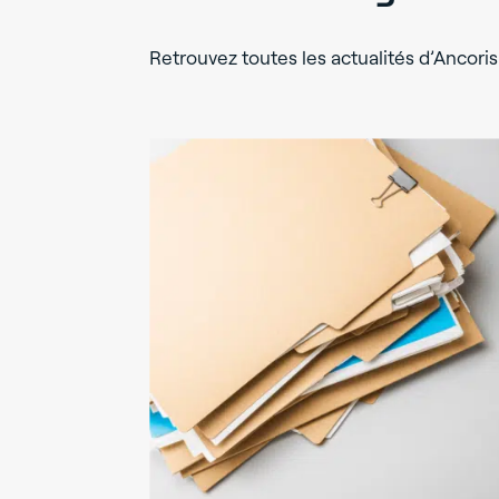
Retrouvez toutes les actualités d’Ancoris