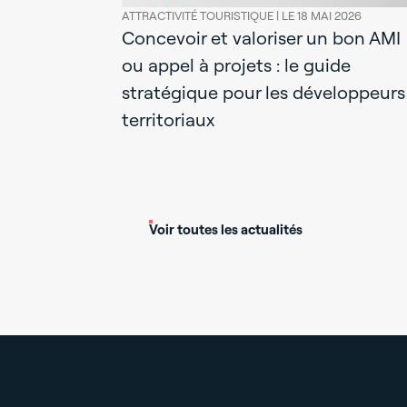
ATTRACTIVITÉ TOURISTIQUE |
LE 18 MAI 2026
Concevoir et valoriser un bon AMI
ou appel à projets : le guide
stratégique pour les développeurs
territoriaux
Voir toutes les actualités