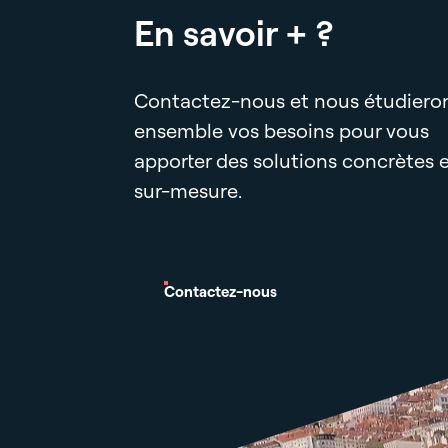
En savoir + ?
Contactez-nous et nous étudiero
ensemble vos besoins pour vous
apporter des solutions concrètes 
sur-mesure.
Contactez-nous