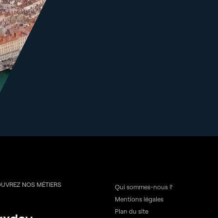
UVREZ NOS MÉTIERS
Qui sommes-nous ?
Mentions légales
Plan du site