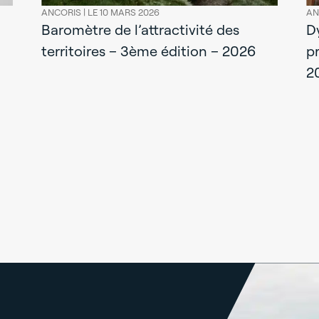
ANCORIS |
LE 10 MARS 2026
AN
Baromètre de l’attractivité des
D
territoires – 3ème édition – 2026
p
2