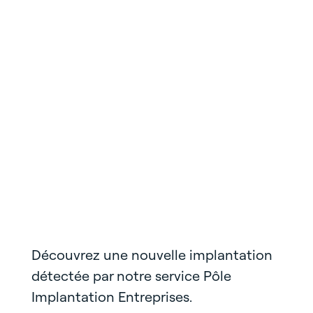
Découvrez une nouvelle implantation
détectée par notre service Pôle
Implantation Entreprises.