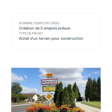
NOMBRE D'EMPLOIS CRÉÉS
Création de 2 emplois prévue
TYPE DE PROJET
Achat d'un terrain pour construction