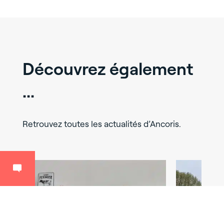
Découvrez également
...
Retrouvez toutes les actualités d’Ancoris.