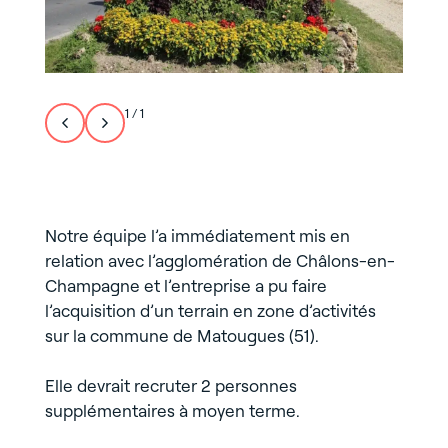
1
/
1
Notre équipe l’a immédiatement mis en
relation avec l’agglomération de Châlons-en-
Champagne et l’entreprise a pu faire
l’acquisition d’un terrain en zone d’activités
sur la commune de Matougues (51).
Elle devrait recruter 2 personnes
supplémentaires à moyen terme.