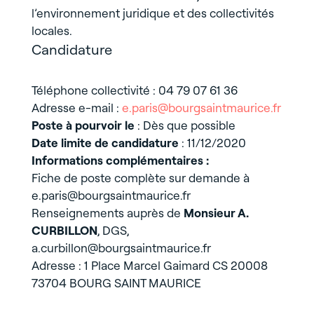
l’environnement juridique et des collectivités
locales.
Candidature
Téléphone collectivité : 04 79 07 61 36
Adresse e-mail :
e.paris@bourgsaintmaurice.fr
Poste à pourvoir le
: Dès que possible
Date limite de candidature
: 11/12/2020
Informations complémentaires :
Fiche de poste complète sur demande à
e.paris@bourgsaintmaurice.fr
Renseignements auprès de
Monsieur A.
CURBILLON
, DGS,
a.curbillon@bourgsaintmaurice.fr
Adresse : 1 Place Marcel Gaimard CS 20008
73704 BOURG SAINT MAURICE