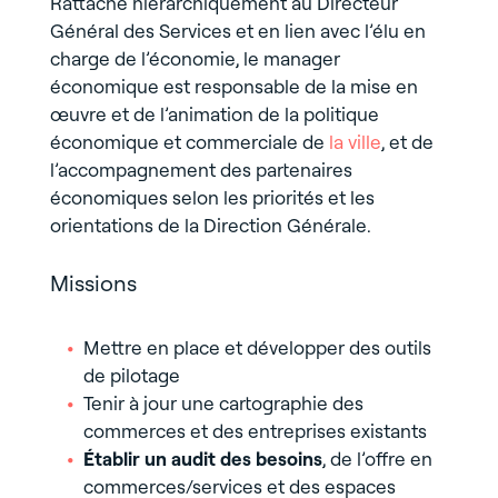
Rattaché hiérarchiquement au Directeur
Général des Services et en lien avec l’élu en
charge de l’économie, le manager
économique est responsable de la mise en
œuvre et de l’animation de la politique
économique et commerciale de
la ville
, et de
l’accompagnement des partenaires
économiques selon les priorités et les
orientations de la Direction Générale.
Missions
Mettre en place et développer des outils
de pilotage
Tenir à jour une cartographie des
commerces et des entreprises existants
Établir un audit des besoins
, de l’offre en
commerces/services et des espaces