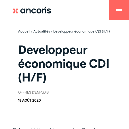
Accueil
/
Actualités
/
Developpeur économique CDI (H/F)
Developpeur
économique CDI
(H/F)
OFFRES D'EMPLOIS
18 AOÛT 2020