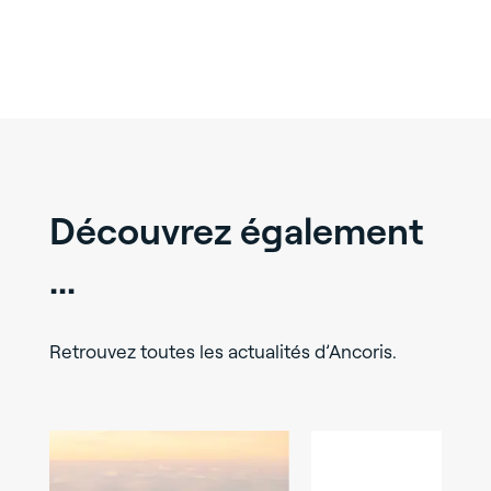
Découvrez également
...
Retrouvez toutes les actualités d’Ancoris.