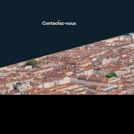
Contactez-nous