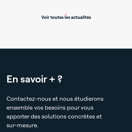
Voir toutes les actualités
En savoir + ?
Contactez-nous et nous étudierons
ensemble vos besoins pour vous
apporter des solutions concrètes et
sur-mesure.