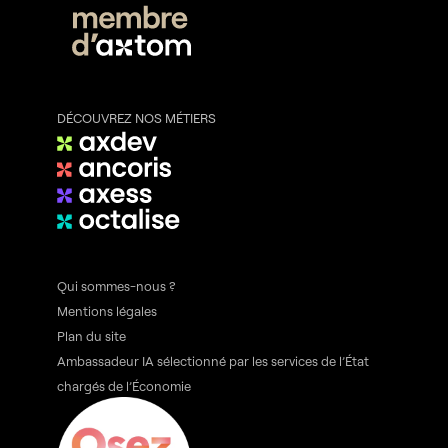
DÉCOUVREZ NOS MÉTIERS
Qui sommes-nous ?
Mentions légales
Plan du site
Ambassadeur IA sélectionné par les services de l’État
chargés de l’Économie