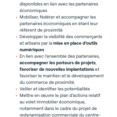
disponibles en lien avec les partenaires
économiques
Mobiliser, fédérer et accompagner les
partenaires économiques en étant leur
référent de proximité
Développer la visibilité des commerçants
et artisans par la
mise en place d’outils
numériques
En lien avec l’ensemble des partenaires,
accompagner les porteurs de projets
,
favoriser de nouvelles implantations
et
favoriser le maintien et le développement
du commerce de proximité.
Veiller et identifier les potentialités
Mettre en œuvre le plan d’actions relatif
au volet immobilier économique,
notamment dans le cadre du projet de
redynamisation commerciale du centre-