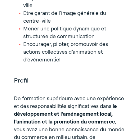
ville
Etre garant de l’image générale du
centre-ville
Mener une politique dynamique et
structurée de communication
Encourager, piloter, promouvoir des
actions collectives d’animation et
d’événementiel
Profil
De formation supérieure avec une expérience
et des responsabilités significatives dans
le
développement et l’aménagement local,
l’animation et la promotion du commerce
,
vous avez une bonne connaissance du monde
du commerce en milieu urbain, de